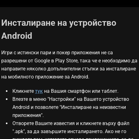
Инсталиране на устройство
Android
Игри с истински пари и покер приложения не са
разрешени от Google в Play Store, така че е необходимо да
направите няколко допълнителни стъпки за инсталиране
на мобилното приложение за Android.
Кликнете
тук
на Вашия смартфон или таблет.
Влезте в меню "Настройки" на Вашето устройство
Android и позволете "Инсталиране на неизвестни
приложения".
Отворете Вашите известия и кликнете върху файл
".apk", за да завършите инсталирането. Ако не го