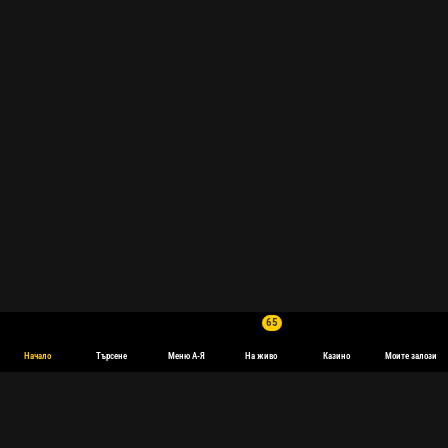
65
Начало
Търсене
Меню А-Я
На живо
Казино
Моите залози