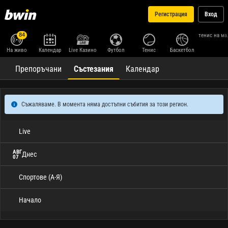
Регистрация
Вход
84
тен
На живо
Календар
Live Казино
Футбол
Тенис
Баскетбол
Препоръчани
Състезания
Календар
Съжаляваме. В момента няма достъпни събития за този регион.
Live
АВГ
Днес
07
Спортове (А-Я)
Начало