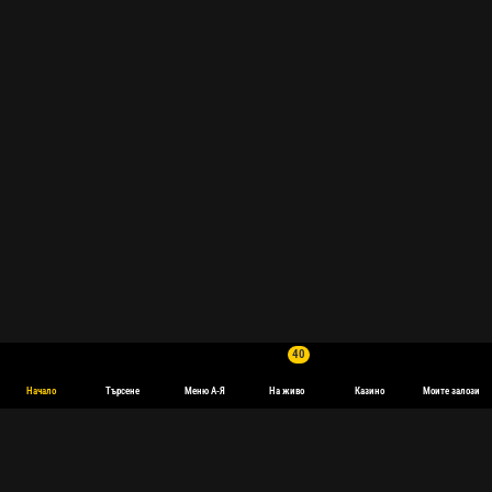
40
Начало
Търсене
Меню А-Я
На живо
Казино
Моите залози