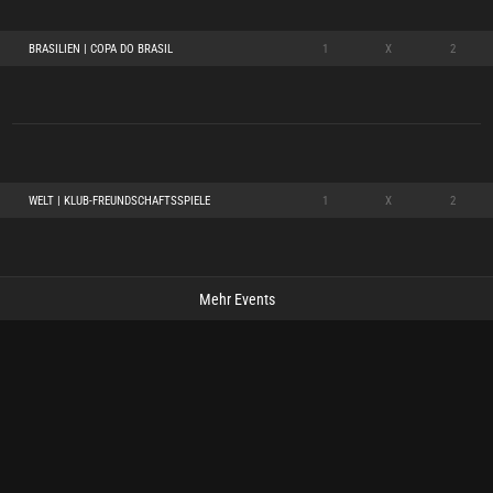
BRASILIEN | COPA DO BRASIL
1
X
2
WELT | KLUB-FREUNDSCHAFTSSPIELE
1
X
2
Mehr Events