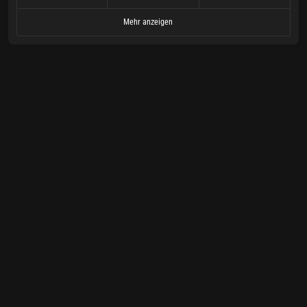
Mehr anzeigen