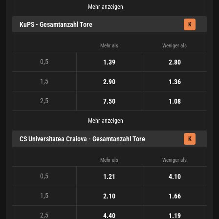
Mehr anzeigen
KuPS - Gesamtanzahl Tore
K
Mehr als
Weniger als
0,5
1.39
2.80
1,5
2.90
1.36
2,5
7.50
1.08
Mehr anzeigen
CS Universitatea Craiova - Gesamtanzahl Tore
K
Mehr als
Weniger als
0,5
1.21
4.10
1,5
2.10
1.66
2,5
4.40
1.19