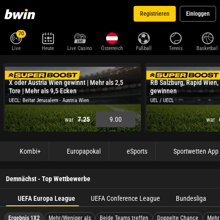
Registrieren
Einloggen
70
Live
Heute
Live Casino
Österreich
Fußball
Tennis
Basketball
X oder Austria Wien gewinnt | Mehr als 2,5
RB Salzburg, Rapid Wien,
Tore | Mehr als 9,5 Ecken
gewinnen
UECL: Beitar Jerusalem - Austria Wien
UEL / UECL
7.25
9.00
war
war
Kombi+
Europapokal
eSports
Sportwetten App
Demnächst - Top Wettbewerbe
UEFA Europa League
UEFA Conference League
Bundesliga
Ergebnis 1X2
Mehr/Weniger als
Beide Teams treffen
Doppelte Chance
Mehr/