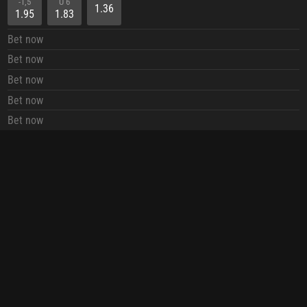
-1,5
U 6
1.36
1.95
1.83
Bet now
Bet now
Bet now
Bet now
Bet now