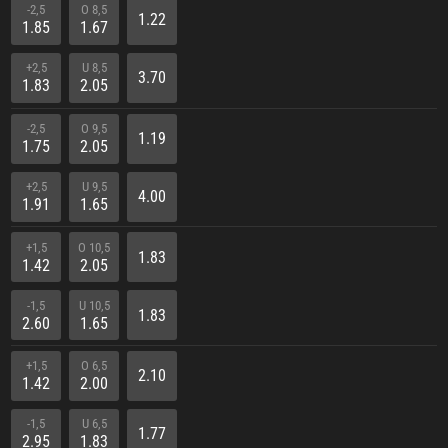
-2,5
O 8,5
1.22
1.85
1.67
+2,5
U 8,5
3.70
1.83
2.05
-2,5
O 9,5
1.19
1.75
2.05
+2,5
U 9,5
4.00
1.91
1.65
+1,5
O 10,5
1.83
1.42
2.05
-1,5
U 10,5
1.83
2.60
1.65
+1,5
O 6,5
2.10
1.42
2.00
-1,5
U 6,5
1.77
2.95
1.83