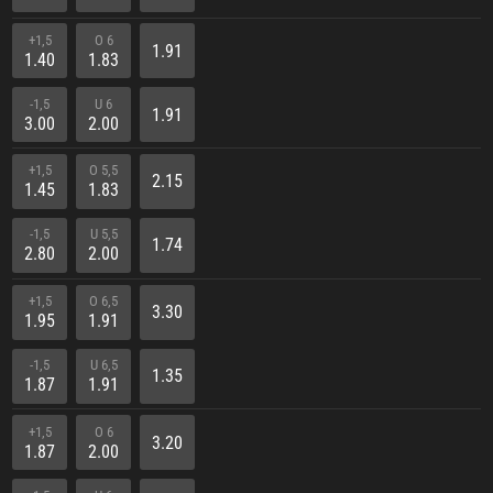
+1,5
O 6
1.91
1.40
1.83
-1,5
U 6
1.91
3.00
2.00
+1,5
O 5,5
2.15
1.45
1.83
-1,5
U 5,5
1.74
2.80
2.00
+1,5
O 6,5
3.30
1.95
1.91
-1,5
U 6,5
1.35
1.87
1.91
+1,5
O 6
3.20
1.87
2.00