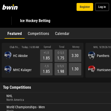
Register
Log in
Ice Hockey Betting
Featured
Competitions
Calendar
Spread
Total
Money
Club Friendlies
NHL
Today / 6:00 AM
9/29/26 9:
+1,5
O 5,5
3.30
HC Aktobe
Panthers
1.85
1.75
-1,5
U 5,5
1.30
MHC Kulager
Hurricane
1.85
1.98
Top Competitions
NHL
North America
World Championships - Men