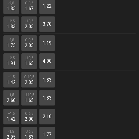
-2,5
O 8,5
1.22
1.85
1.67
+2,5
U 8,5
3.70
1.83
2.05
-2,5
O 9,5
1.19
1.75
2.05
+2,5
U 9,5
4.00
1.91
1.65
+1,5
O 10,5
1.83
1.42
2.05
-1,5
U 10,5
1.83
2.60
1.65
+1,5
O 6,5
2.10
1.42
2.00
-1,5
U 6,5
1.77
2.95
1.83