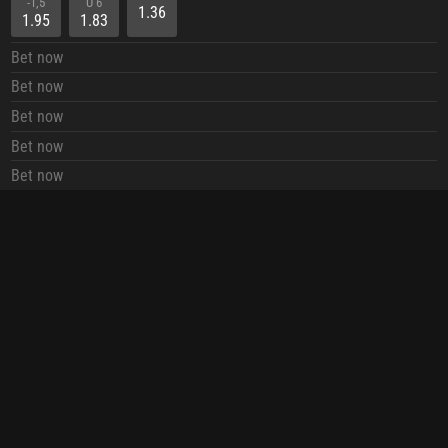
-1,5
U 6
1.36
1.95
1.83
Bet now
Bet now
Bet now
Bet now
Bet now