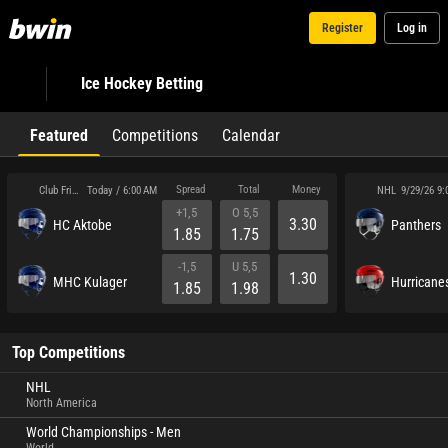
Register
Log in
Ice Hockey Betting
Featured
Competitions
Calendar
Spread
Total
Money
Club Friendlies
NHL
Today / 6:00 AM
9/29/26 9:
+1,5
O 5,5
3.30
HC Aktobe
Panthers
1.85
1.75
-1,5
U 5,5
1.30
MHC Kulager
Hurricane
1.85
1.98
Top Competitions
NHL
North America
World Championships - Men