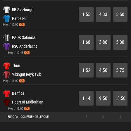
RB Salzburgo
1.55
4.33
5.50
Pafos FC
Hoy / 17:00
CA
PAOK Salónica
1.68
3.80
5.00
RSC Anderlecht
Hoy / 17:45
CA
Thun
1.52
4.50
5.75
Vikingur Reykjavik
Hoy / 18:00
CA
Benfica
1.14
9.50
15.50
Heart of Midlothian
Hoy / 19:00
CA
EUROPA | CONFERENCE LEAGUE
1
X
2