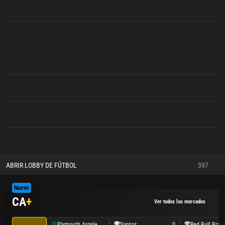
ABRIR LOBBY DE FÚTBOL
397
Nuevo
CA
+
Ver todos los mercados
Plymouth Argyle
Santos
Red Bull Brag
0