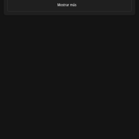
Mostrar más