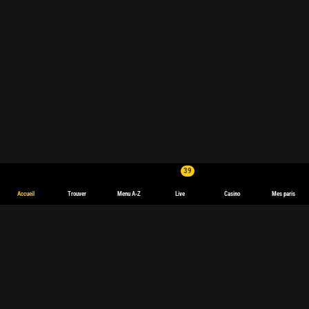
39
Accueil
Trouver
Menu A-Z
Live
Casino
Mes paris