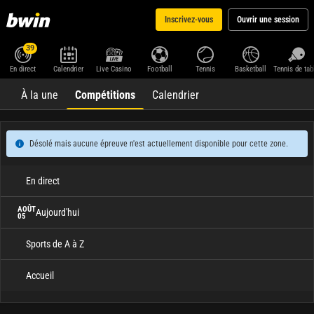
Inscrivez-vous
Ouvrir une session
39
En direct
Calendrier
Live Casino
Football
Tennis
Basketball
Tennis de tab
À la une
Compétitions
Calendrier
Désolé mais aucune épreuve n'est actuellement disponible pour cette zone.
En direct
AOÛT
Aujourd'hui
05
Sports de A à Z
Accueil