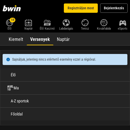
Regisztráljon most
Bejelentkezés
18
Élő
Naptár
Élő Kaszinó
Labdarúgás
Tenisz
Kosárlabda
eSports
Kiemelt
Versenyek
Naptár
Sajnáljuk, jelenleg nincs elérhető esemény ezzel a régióval.
Élő
AUG.
Ma
10
A-Z sportok
Főoldal