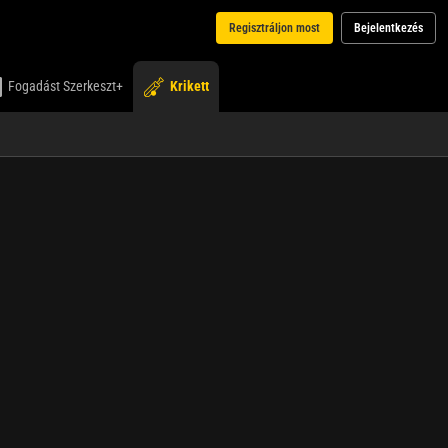
Regisztráljon most
Bejelentkezés
Fogadást Szerkeszt+
Krikett
Média
Válasszon egy eseményt...
Válassza a
az
élő események
listájából a
közvetítés
megtekintéséhez.
Fogadószelvény
Fogadásaim