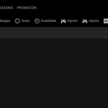
KASZINÓ
PROMÓCIÓK
darúgás
Tenisz
Kosárlabda
eSports
eSports