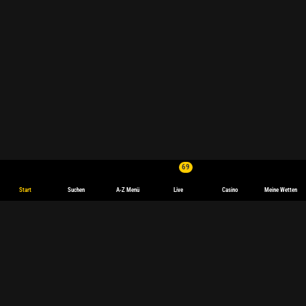
69
Start
Suchen
A-Z Menü
Live
Casino
Meine Wetten