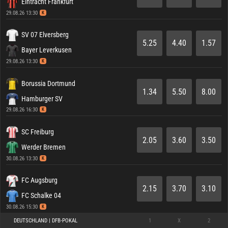
Eintracht Frankfurt
29.08.26 13:30
K
SV 07 Elversberg
5.25
4.40
1.57
Bayer Leverkusen
29.08.26 13:30
K
Borussia Dortmund
1.34
5.50
8.00
Hamburger SV
29.08.26 16:30
K
SC Freiburg
2.05
3.60
3.50
Werder Bremen
30.08.26 13:30
K
FC Augsburg
2.15
3.70
3.10
FC Schalke 04
30.08.26 15:30
K
DEUTSCHLAND | DFB-POKAL
1
X
2