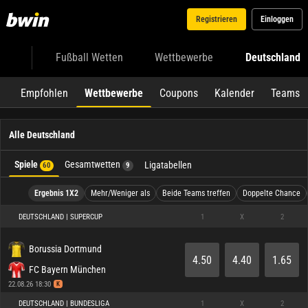
Registrieren
Einloggen
Fußball Wetten
Wettbewerbe
Deutschland
Empfohlen
Wettbewerbe
Coupons
Kalender
Teams
Alle Deutschland
Spiele
Gesamtwetten
Ligatabellen
60
9
Ergebnis 1X2
Mehr/Weniger als
Beide Teams treffen
Doppelte Chance
DEUTSCHLAND | SUPERCUP
1
X
2
Borussia Dortmund
4.50
4.40
1.65
FC Bayern München
22.08.26 18:30
K
DEUTSCHLAND | BUNDESLIGA
1
X
2