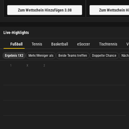
Zum Wettschein Hinzufügen 3.08
Zum Wettschein H
Live-Highlights
Fußball
Tennis
Basketball
eSoccer
Tischtennis
V
Ergebnis 1X2
Mehr/Weniger als
Beide Teams treffen
Doppelte Chance
Näch
1
X
2