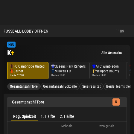
FUSSBALL-LOBBY ÖFFNEN
1189
NEU
K
+
Alle Wettmärkte
FC Cambridge United
Queens Park Rangers
AFC Wimbledon
Barnet
Millwall FC
Newport County
Heute / 12:00
Heute / 13:00
Heute / 14:00
Heut
Gesamtanzahl Tore
Gesamtanzahl Eckbälle
Spielresultat
Beide Teams treff
Gesamtanzahl Tore
K
Reg. Spielzeit
1. Hälfte
2. Hälfte
Mehr als
Weniger als