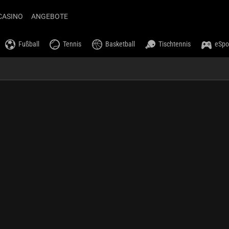
 CASINO
ANGEBOTE
Fußball
Tennis
Basketball
Tischtennis
eSpo