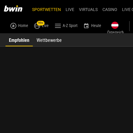
SPORTWETTEN
LIVE
VIRTUALS
CASINO
LIVE
99+
Home
Live
A-Z Sport
Heute
Österreich
Empfohlen
Wettbewerbe
Top-Wettbewerbe
P
D
C-
W
W
el
M
t
ALLE WETTBEWERBE
Darts
2-Weg - Wer gewinnt?
Leg-Handicap
1
2
Spread
1
2
PDC-
Jetzt wetten
WM