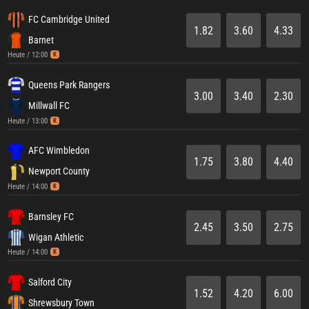
FC Cambridge United
1.82
3.60
4.33
Barnet
Heute / 12:00
K
Queens Park Rangers
3.00
3.40
2.30
Millwall FC
Heute / 13:00
K
AFC Wimbledon
1.75
3.80
4.40
Newport County
Heute / 14:00
K
Barnsley FC
2.45
3.50
2.75
Wigan Athletic
Heute / 14:00
K
Salford City
1.52
4.20
6.00
Shrewsbury Town