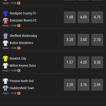
Heute / 14:00
K
Stockport County FC
1.68
4.00
4.75
Doncaster Rovers FC
Heute / 14:00
K
Sheffield Wednesday
3.20
3.60
2.10
Bolton Wanderers
Heute / 14:00
K
Norwich City
1.57
4.20
5.50
Milton Keynes Dons
Heute / 14:00
K
Preston North End
2.20
3.70
2.95
Huddersfield Town
Heute / 14:00
K