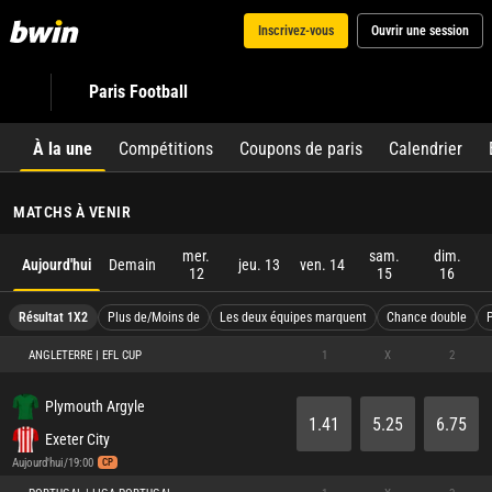
Inscrivez-vous
Ouvrir une session
Paris Football
À la une
Compétitions
Coupons de paris
Calendrier
MATCHS À VENIR
mer.
sam.
dim.
Aujourd'hui
Demain
jeu. 13
ven. 14
12
15
16
Résultat 1X2
Plus de/Moins de
Les deux équipes marquent
Chance double
ANGLETERRE | EFL CUP
1
X
2
Plymouth Argyle
1.41
5.25
6.75
Exeter City
Aujourd'hui/19:00
CP