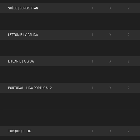
SUÈDE | SUPERETTAN
1
X
2
LETTONIE | VIRSLIGA
1
X
2
LITUANIE | A LYGA
1
X
2
PORTUGAL | LIGA PORTUGAL 2
1
X
2
TURQUIE | 1. LIG
1
X
2