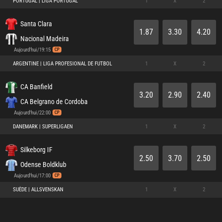
PORTUGAL | LIGA PORTUGAL
1
X
2
Santa Clara
1.87
3.30
4.20
Nacional Madeira
Aujourd'hui/19:15
CP
ARGENTINE | LIGA PROFESIONAL DE FUTBOL
1
X
2
CA Banfield
3.20
2.90
2.40
CA Belgrano de Cordoba
Aujourd'hui/22:00
CP
DANEMARK | SUPERLIGAEN
1
X
2
Silkeborg IF
2.50
3.70
2.50
Odense Boldklub
Aujourd'hui/17:00
CP
SUÈDE | ALLSVENSKAN
1
X
2