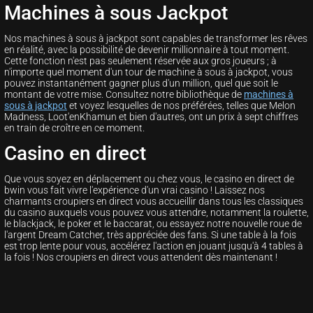
Machines à sous Jackpot
Nos machines à sous à jackpot sont capables de transformer les rêves
en réalité, avec la possibilité de devenir millionnaire à tout moment.
Cette fonction n'est pas seulement réservée aux gros joueurs ; à
n'importe quel moment d'un tour de machine à sous à jackpot, vous
pouvez instantanément gagner plus d'un million, quel que soit le
montant de votre mise. Consultez notre bibliothèque de
machines à
sous à jackpot
et voyez lesquelles de nos préférées, telles que Melon
Madness, Loot'enKhamun et bien d'autres, ont un prix à sept chiffres
en train de croître en ce moment.
Casino en direct
Que vous soyez en déplacement ou chez vous, le casino en direct de
bwin vous fait vivre l'expérience d'un vrai casino ! Laissez nos
charmants croupiers en direct vous accueillir dans tous les classiques
du casino auxquels vous pouvez vous attendre, notamment la roulette,
le blackjack, le poker et le baccarat, ou essayez notre nouvelle roue de
l'argent Dream Catcher, très appréciée des fans. Si une table à la fois
est trop lente pour vous, accélérez l'action en jouant jusqu'à 4 tables à
la fois ! Nos croupiers en direct vous attendent dès maintenant !