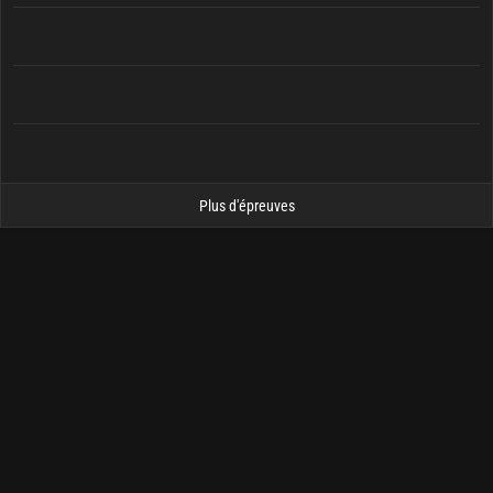
Plus d'épreuves