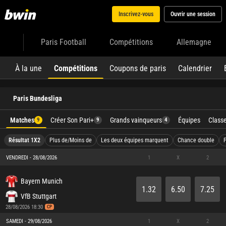
Inscrivez-vous
Ouvrir une session
Paris Football
Compétitions
Allemagne
À la une
Compétitions
Coupons de paris
Calendrier
Paris Bundesliga
Matches
Créer Son Pari+
Grands vainqueurs
Équipes
Class
9
9
4
Résultat 1X2
Plus de/Moins de
Les deux équipes marquent
Chance double
VENDREDI - 28/08/2026
1
X
2
Bayern Munich
1.32
6.50
7.25
VfB Stuttgart
28/08/2026 18:30
CP
SAMEDI - 29/08/2026
1
X
2