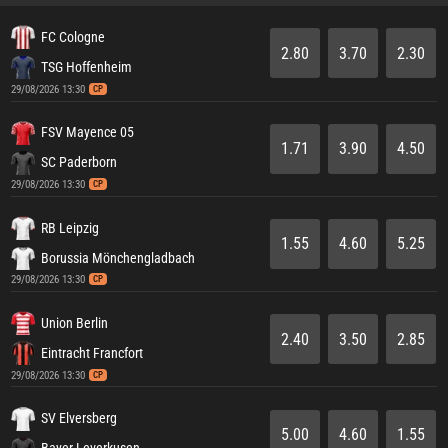
FC Cologne
2.80
3.70
2.30
TSG Hoffenheim
29/08/2026 13:30
CP
FSV Mayence 05
1.71
3.90
4.50
SC Paderborn
29/08/2026 13:30
CP
RB Leipzig
1.55
4.60
5.25
Borussia Mönchengladbach
29/08/2026 13:30
CP
Union Berlin
2.40
3.50
2.85
Eintracht Francfort
29/08/2026 13:30
CP
SV Elversberg
5.00
4.60
1.55