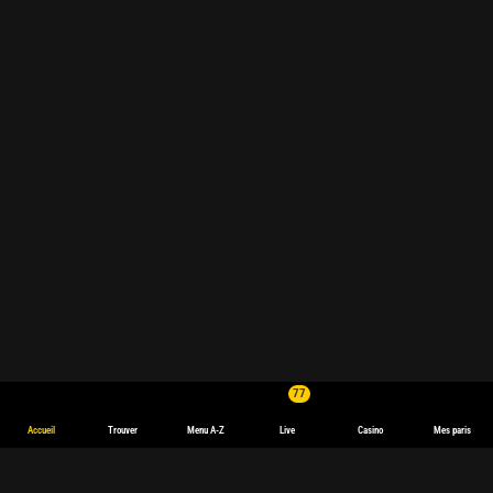
77
Accueil
Trouver
Menu A-Z
Live
Casino
Mes paris