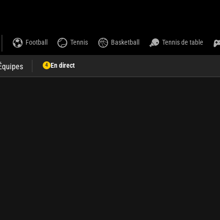
Football
Tennis
Basketball
Tennis de table
En direct
4
Équipes
Compétitions
Portugal
inqueurs
Classement
1
tat 1X2
Plus de/Moins de
Buts
Plus de
Moins de
30
2.35
1.88
1.80
2,5