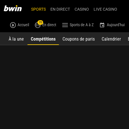
SPORTS
EN DIRECT
CASINO
LIVE CASINO
70
Accueil
En direct
Sports de A à Z
Aujourd'hui
À la une
Compétitions
Coupons de paris
Calendrier
Meilleures
Paris Football
compétitions
C
o
Tout Portugal
m
M
b
o
i
n
L
Matches
Grands va
19
+
d
i
(
e
g
E
Trier
Comp
Horai
Résul
c
u
u
par
étitio
res
o
e
r
E
ns
m
d
o
u
PORTUGAL | LIGA PORTUGAL
1
X
2
9
b
e
p
r
E
i
s
e
o
u
b
Estoril Praia
C
p
r
C
2.90
3.
o
h
a
o
o
13