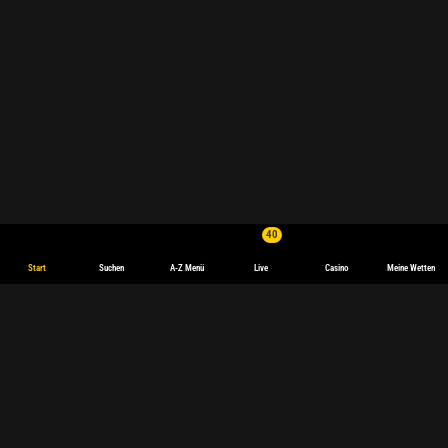
40
Start
Suchen
A-Z Menü
Live
Casino
Meine Wetten