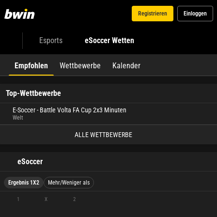
Registrieren
Einloggen
Esports
eSoccer Wetten
Empfohlen
Wettbewerbe
Kalender
Top-Wettbewerbe
E-Soccer - Battle Volta FA Cup 2x3 Minuten
Welt
ALLE WETTBEWERBE
eSoccer
Ergebnis 1X2
Mehr/Weniger als
1
X
2