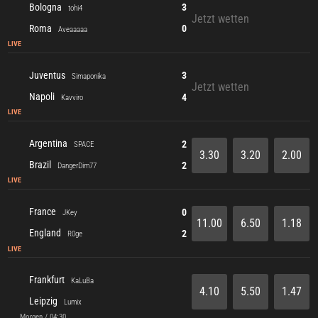
Bologna
3
tohi4
Jetzt wetten
Roma
0
Aveaaaaa
LIVE
Juventus
3
Simaponika
Jetzt wetten
Napoli
4
Kavviro
LIVE
Argentina
2
SPACE
3.30
3.20
2.00
Brazil
2
DangerDim77
LIVE
France
0
JKey
11.00
6.50
1.18
England
2
R0ge
LIVE
Frankfurt
KaLuBa
4.10
5.50
1.47
Leipzig
Lumix
Morgen / 04:30