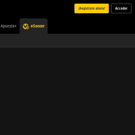
¡Regístrate ahora!
Acceder
u Apuesta+
eSoccer
Medios
Selecciona un evento...
Elige
de la
lista de
eventos para
ver los medios
de
comunicación.
Talón de
Mis