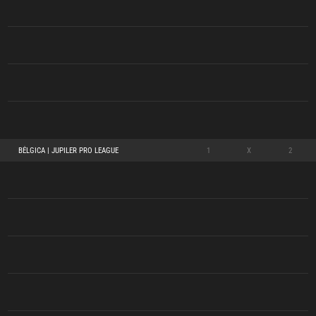
BÉLGICA | JUPILER PRO LEAGUE
1
X
2