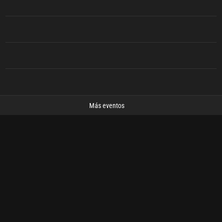
Más eventos