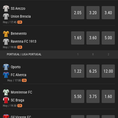
SS Arezzo
2.05
3.20
3.40
Union Brescia
Hoy / 17:45
CA
Benevento
1.65
3.60
5.00
Ravenna FC 1913
Hoy / 19:00
CA
PORTUGAL | LIGA PORTUGAL
1
X
2
Oporto
1.22
6.25
12.00
FC Alverca
Hoy / 17:00
CA
Moreirense FC
5.50
3.75
1.60
SC Braga
Hoy / 19:30
CA
Gil Vicente FC