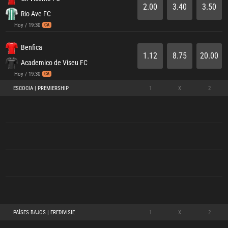
2.00
3.40
3.50
Rio Ave FC
Hoy / 19:30
CA
Benfica
1.12
8.75
20.00
Academico de Viseu FC
Hoy / 19:30
CA
ESCOCIA | PREMIERSHIP
1
X
2
PAÍSES BAJOS | EREDIVISIE
1
X
2