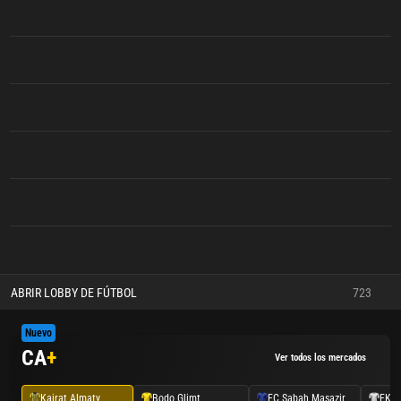
ABRIR LOBBY DE FÚTBOL
723
Nuevo
CA
+
Ver todos los mercados
Kairat Almaty
Bodo Glimt
FC Sabah Masazir
FK K