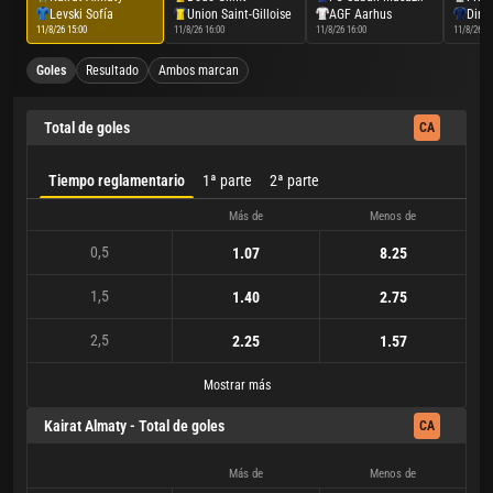
Levski Sofía
Union Saint-Gilloise
AGF Aarhus
Dina
11/8/26 15:00
11/8/26 16:00
11/8/26 16:00
11/8/26 17
Goles
Resultado
Ambos marcan
Total de goles
CA
Tiempo reglamentario
1ª parte
2ª parte
Más de
Menos de
0,5
1.07
8.25
1,5
1.40
2.75
2,5
2.25
1.57
Mostrar más
Kairat Almaty - Total de goles
CA
Más de
Menos de