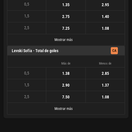
0,5
1.35
2.95
1,5
2.75
1.40
2,5
7.25
1.08
Mostrar más
Levski Sofía - Total de goles
CA
Más de
Menos de
0,5
1.38
2.85
1,5
2.90
1.37
2,5
7.50
1.08
Mostrar más