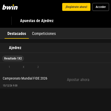
¡Regístrate ahora!
Acceder
Apuestas de Ajedrez
Destacados
Competiciones
Ajedrez
Resultado 1X2
1
X
2
Campeonato Mundial FIDE 2026
Apostar ahora
15/12/26 9:00