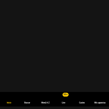
99+
Inicio
Buscar
Menú A-Z
Live
Casino
Mis apuestas