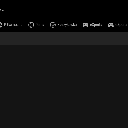
VE
Piłka nożna
Tenis
Koszykówka
eSports
eSports