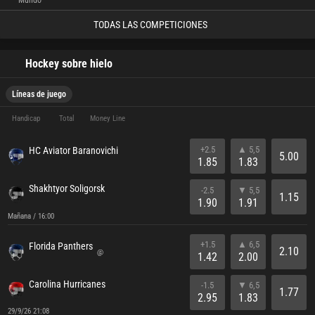
Mundo
TODAS LAS COMPETICIONES
Hockey sobre hielo
Líneas de juego
Handicap
Total
Money Line
+2.5
▲ 5,5
HC Aviator Baranovichi
5.00
1.85
1.83
Shakhtyor Soligorsk
-2.5
▼ 5,5
1.15
1.90
1.91
Mañana / 16:00
+1.5
▲ 6,5
Florida Panthers
2.10
@
1.42
2.00
Carolina Hurricanes
-1.5
▼ 6,5
1.77
2.95
1.83
29/9/26 21:08