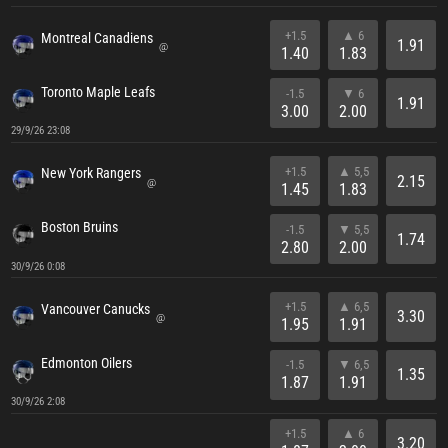
+1.5
▲ 6
Montreal Canadiens
1.91
@
1.40
1.83
Toronto Maple Leafs
-1.5
▼ 6
1.91
3.00
2.00
29/9/26 23:08
+1.5
▲ 5,5
New York Rangers
2.15
@
1.45
1.83
Boston Bruins
-1.5
▼ 5,5
1.74
2.80
2.00
30/9/26 0:08
+1.5
▲ 6,5
Vancouver Canucks
3.30
@
1.95
1.91
Edmonton Oilers
-1.5
▼ 6,5
1.35
1.87
1.91
30/9/26 2:08
+1.5
▲ 6
3.20