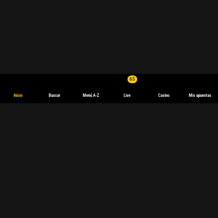
65
Inicio
Buscar
Menú A-Z
Live
Casino
Mis apuestas
English
Deutsch
Español
español
(Latinoamérica)
Français
polski
Magyar
български