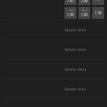
1.87
2.00
-1.5
▼ 6
1.36
1.95
1.83
Apostar ahora
Apostar ahora
Apostar ahora
Apostar ahora