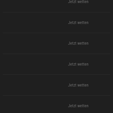
Jetzt wetten
Jetzt wetten
Jetzt wetten
Jetzt wetten
Jetzt wetten
Jetzt wetten