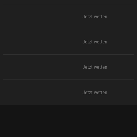
Jetzt wetten
Jetzt wetten
Jetzt wetten
Jetzt wetten