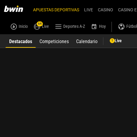
APUESTAS DEPORTIVAS
LIVE
CASINO
CASINO E
64
Inicio
Live
Deportes A-Z
Hoy
Fútbol
Live
1
Destacados
Competiciones
Calendario
Competiciones destacadas
S
u
p
I
e
n
r
g
N
L
l
R
e
a
L
A
a
t
P
u
g
e
r
s
TODAS LAS COMPETICIONES
u
r
e
t
e
r
m
r
a
i
a
e
li
Rugby League
Resultado 1X2
2 Way Hándicap
r
a
s