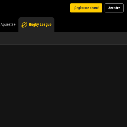
¡Regístrate ahora!
Acceder
u Apuesta+
Rugby League
Medios
Selecciona un evento...
Elige
de la
lista de
eventos para
ver los medios
de
comunicación.
Talón de
Mis