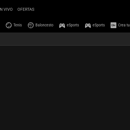
N VIVO
OFERTAS
Tenis
Baloncesto
eSports
eSports
Crea t