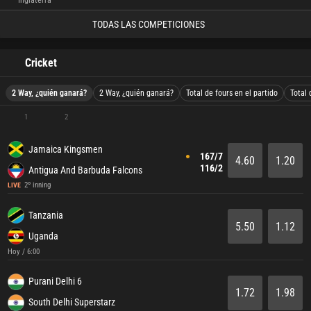
Inglaterra
TODAS LAS COMPETICIONES
Cricket
2 Way, ¿quién ganará?
2 Way, ¿quién ganará?
Total de fours en el partido
Total 
1
2
Jamaica Kingsmen
167/7
4.60
1.20
116/2
Antigua And Barbuda Falcons
2º inning
LIVE
Tanzania
5.50
1.12
Uganda
Hoy / 6:00
Purani Delhi 6
1.72
1.98
South Delhi Superstarz