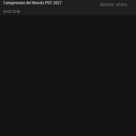
Campeonato del Mundo PDC 2027
Apostar ahora
3/1/27 22:00