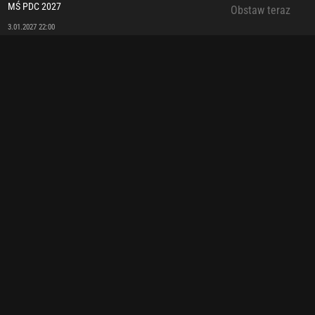
MŚ PDC 2027
Obstaw teraz
3.01.2027 22:00