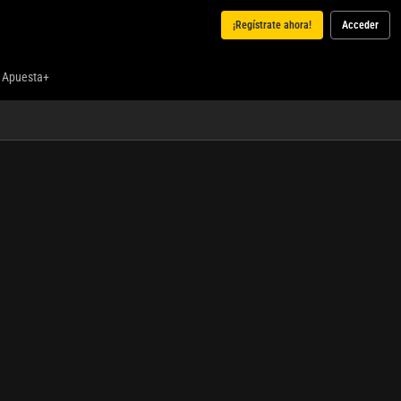
¡Regístrate ahora!
Acceder
u Apuesta+
Medios
Selecciona un evento...
Elige
de la
lista de
eventos para
ver los medios
de
comunicación.
Talón de
Mis