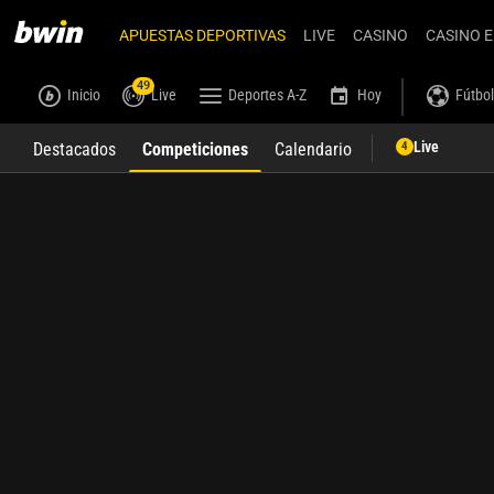
APUESTAS DEPORTIVAS
LIVE
CASINO
CASINO E
49
Inicio
Live
Deportes A-Z
Hoy
Fútbol
Live
4
Destacados
Competiciones
Calendario
eSports
Apuestas de eSoccer
Competiciones
destacadas
E
-
S
M
o
u
c
n
c
d
Competiciones
e
o
por región
r
-
Mundo
B
a