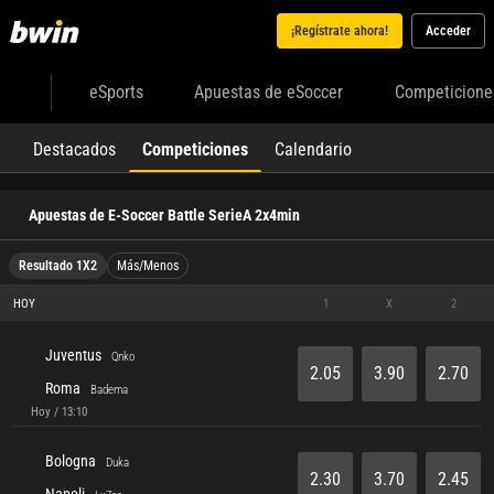
¡Regístrate ahora!
Acceder
eSports
Apuestas de eSoccer
Competicione
Destacados
Competiciones
Calendario
Apuestas de E-Soccer Battle SerieA 2x4min
Resultado 1X2
Más/Menos
HOY
1
X
2
Juventus
Qnko
2.05
3.90
2.70
Roma
Badema
Hoy / 13:10
Bologna
Duka
2.30
3.70
2.45
Napoli