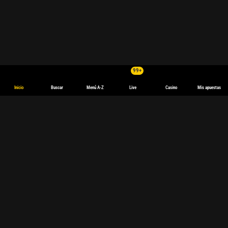
99+
Inicio
Buscar
Menú A-Z
Live
Casino
Mis apuestas
English
Deutsch
Español
español
(Latinoamérica)
Français
polski
Magyar
български