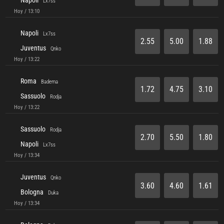
Lx7ss
Hoy / 13:10
Napoli
Lx7ss
2.55
5.00
1.88
Juventus
Qnko
Hoy / 13:22
Roma
Badema
1.72
4.75
3.10
Sassuolo
Rodja
Hoy / 13:22
Sassuolo
Rodja
2.70
5.50
1.80
Napoli
Lx7ss
Hoy / 13:34
Juventus
Qnko
3.60
4.60
1.61
Bologna
Duka
Hoy / 13:34