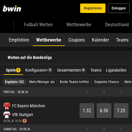
Registrieren
Einloggen
Fußball Wetten
Wettbewerbe
Deutschland
Empfohlen
Wettbewerbe
Coupons
Kalender
Teams
Wetten auf die Bundesliga
Spiele
Konfigurator+
Gesamtwetten
Teams
Ligatabellen
9
9
4
Ergebnis 1X2
Mehr/Weniger als
Beide Teams treffen
Doppelte Chance
Mehr/
FREITAG - 28.08.26
1
X
2
FC Bayern München
1.32
6.50
7.25
VfB Stuttgart
28.08.26 18:30
K
SAMSTAG - 29.08.26
1
X
2