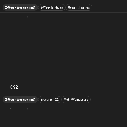
2-Weg - Wer gewinnt?
2-Weg-Handicap
Gesamt Frames
1
2
CS2
2-Weg - Wer gewinnt?
Ergebnis 1X2
Mehr/Weniger als
1
2