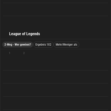
League of Legends
2-Weg - Wer gewinnt?
Ergebnis 1X2
Mehr/Weniger als
1
2