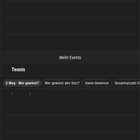
Mehr Events
Tennis
2-Weg - Wer gewinnt?
Wer gewinnt den Satz?
Game-Gewinner
Gesamtanzahl 
1
2