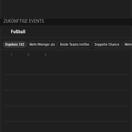
ZUKÜNFTIGE EVENTS
Fußball
Ergebnis 1X2
Mehr/Weniger als
Beide Teams treffen
Doppelte Chance
Mehr
1
X
2