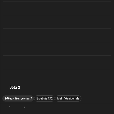
Dota 2
2-Weg - Wer gewinnt?
Ergebnis 1X2
Mehr/Weniger als
1
2