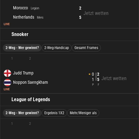
Morocco
2
Legion
Jetzt wetten
Netherlands
5
Mers
LIVE
Snooker
2-Weg - Wer gewinnt?
2-Weg-Handicap
Gesamt Frames
1
2
Judd Trump
0
2
Jetzt wetten
1
5
Noppon Saengkham
P
F
LIVE
League of Legends
2-Weg - Wer gewinnt?
Ergebnis 1X2
Mehr/Weniger als
1
2