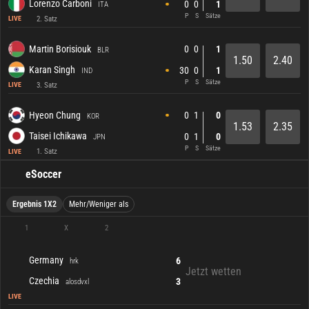
Lorenzo Carboni
0
0
1
ITA
P
S
Sätze
2. Satz
LIVE
0
0
1
Martin Borisiouk
BLR
1.50
2.40
Karan Singh
30
0
1
IND
P
S
Sätze
3. Satz
LIVE
0
1
0
Hyeon Chung
KOR
1.53
2.35
Taisei Ichikawa
0
1
0
JPN
P
S
Sätze
1. Satz
LIVE
eSoccer
Ergebnis 1X2
Mehr/Weniger als
1
X
2
Germany
6
hrk
Jetzt wetten
Czechia
3
alosdvxl
LIVE