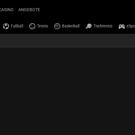
 CASINO
ANGEBOTE
Fußball
Tennis
Basketball
Tischtennis
eSpo