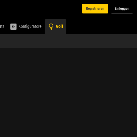
Registrieren
Einloggen
rts
Konfigurator+
Golf
Medien
Wähle ein Event ...
Wähle
von der
Liste der
Live-
Events, um
einen Live-
Stream
anzusehen.