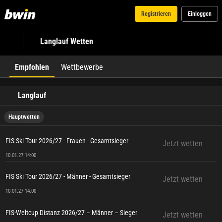
Registrieren
Einloggen
Langlauf Wetten
Empfohlen
Wettbewerbe
Langlauf
Hauptwetten
FIS Ski Tour 2026/27 - Frauen - Gesamtsieger
Jetzt wetten
10.01.27 14:00
FIS Ski Tour 2026/27 - Männer - Gesamtsieger
Jetzt wetten
10.01.27 14:00
FIS-Weltcup Distanz 2026/27 – Männer – Sieger
Jetzt wetten