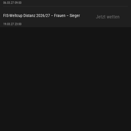
06.03.27 09:00
FIS-Weltcup Distanz 2026/27 – Frauen – Sieger
Jetzt wetten
19.03.27 23:00