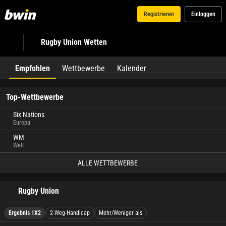
Registrieren
Einloggen
Rugby Union Wetten
Empfohlen
Wettbewerbe
Kalender
Top-Wettbewerbe
Six Nations
Europa
WM
Welt
ALLE WETTBEWERBE
Rugby Union
Ergebnis 1X2
2-Weg-Handicap
Mehr/Weniger als