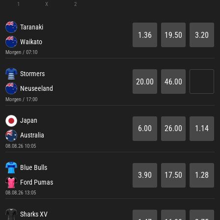
1
X
2
Taranaki
1.36
19.50
3.20
Waikato
Morgen / 07:10
Stormers
20.00
46.00
Neuseeland
Morgen / 17:00
Japan
6.00
26.00
1.14
Australia
08.08.26 10:05
Blue Bulls
3.90
17.50
1.28
Ford Pumas
08.08.26 13:05
Sharks XV