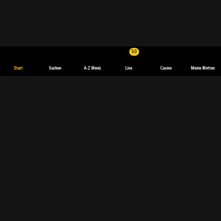
50
Start
Suchen
A-Z Menü
Live
Casino
Meine Wetten
Rugby-Union-Wetten
Rugby-Union-Wetten und Quoten