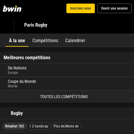
Inscrivez-vous
Ouvrir une session
Paris Rugby
À la une
Compétitions
Calendrier
Meilleures compétitions
Six Nations
Europe
Coupe du Monde
Monde
TOUTES LES COMPÉTITIONS
Rugby
Résultat 1X2
1 2 handicap
Plus de/Moins de