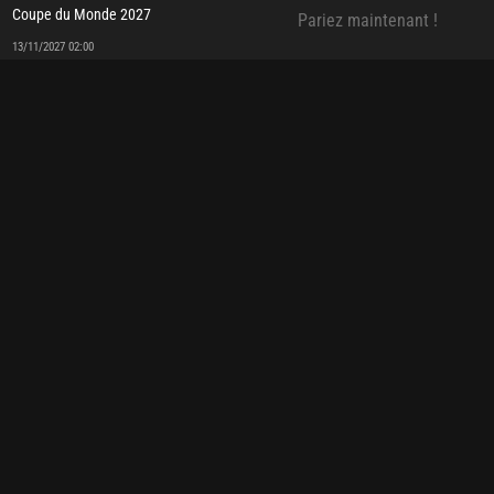
Coupe du Monde 2027
Pariez maintenant !
13/11/2027 02:00