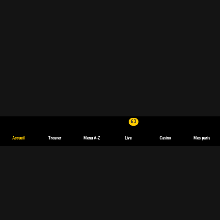
63
Accueil
Trouver
Menu A-Z
Live
Casino
Mes paris