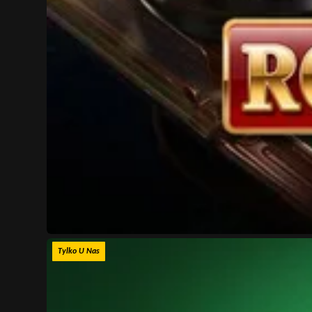
Tylko U Nas