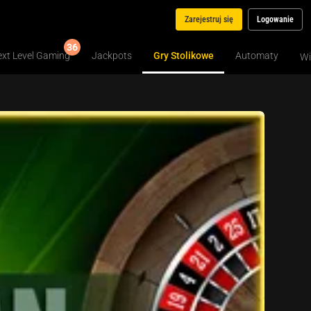
Zarejestruj się
Logowanie
36
xt Level Gaming
Jackpots
Gry Stolikowe
Automaty
Wi