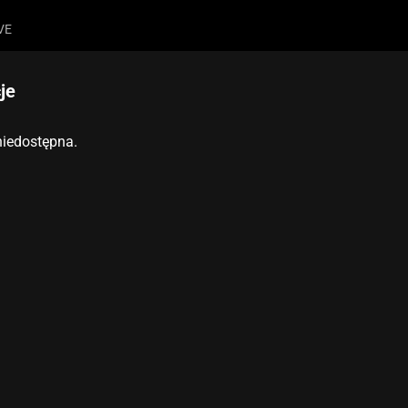
VE
je
niedostępna.