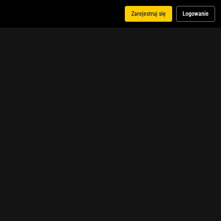
Zarejestruj się
Logowanie