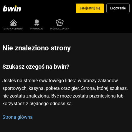
Zarejestruj się
Logowanie
STRONA GŁÓWNA
PROMOCJE
INSTRUKCJA GRY
Nie znaleziono strony
Szukasz czegoś na bwin?
Jesteś na stronie światowego lidera w branży zakładów
sportowych, kasyna, pokera oraz gier. Strona, której szukasz,
nie została znaleziona. Być może została przeniesiona lub
korzystasz z błędnego odnośnika.
Strona główna