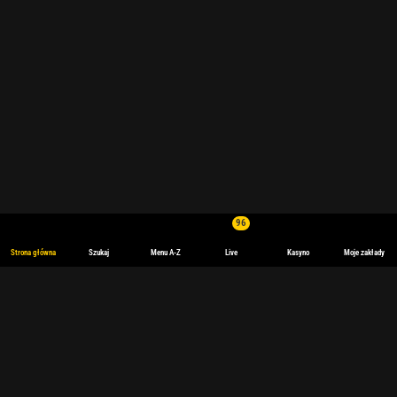
96
Strona główna
Szukaj
Menu A-Z
Live
Kasyno
Moje zakłady