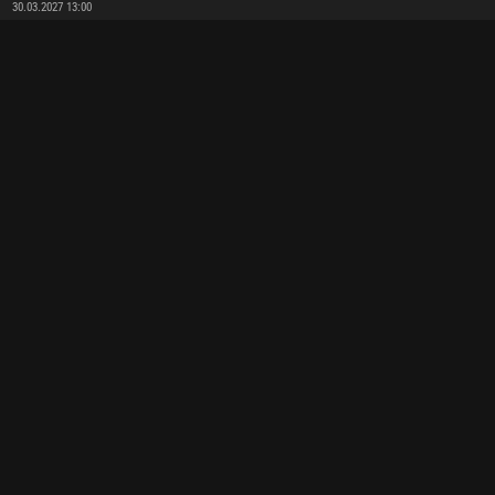
30.03.2027 13:00