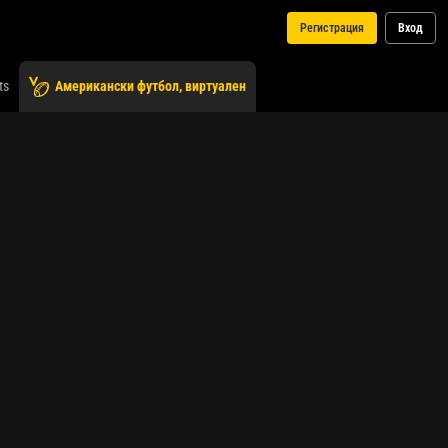
Регистрация
Вход
ts
Американски футбол, виртуален
Медии
Изберете събитие...
Изберете
от
списъка
със
събития
на живо,
за да
видите
медията.
Талон