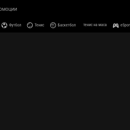
ОМОЦИИ
тенис на маса
Футбол
Тенис
Баскетбол
eSpor