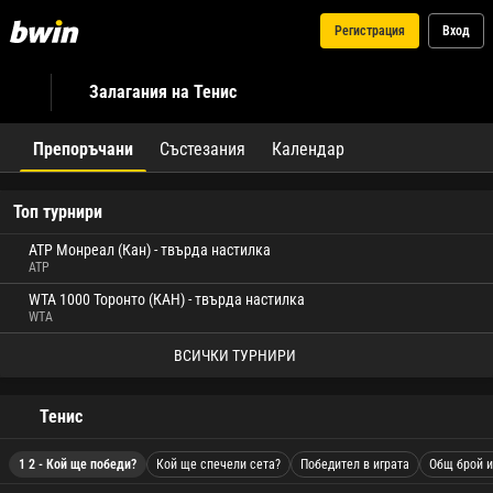
Регистрация
Вход
Залагания на Тенис
Препоръчани
Състезания
Календар
Топ турнири
ATP Монреал (Кан) - твърда настилка
ATP
WTA 1000 Торонто (КАН) - твърда настилка
WTA
ВСИЧКИ ТУРНИРИ
Тенис
1 2 - Кой ще победи?
Кой ще спечели сета?
Победител в играта
Общ брой и