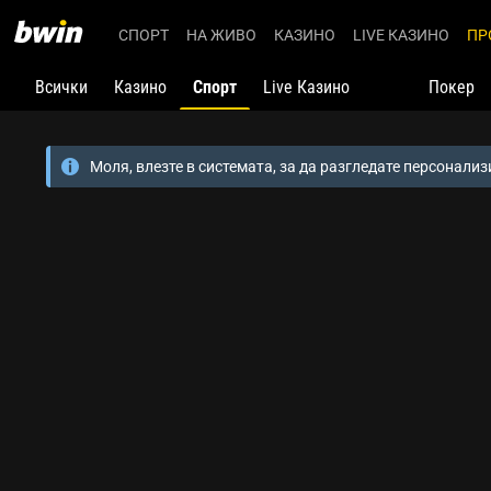
СПОРТ
НА ЖИВО
КАЗИНО
LIVE КАЗИНО
ПР
Всички
Казино
Спорт
Live Казино
Покер
Моля, влезте в системата, за да разгледате персонали