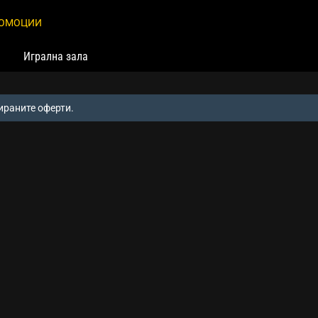
ОМОЦИИ
Игрална зала
зираните оферти.